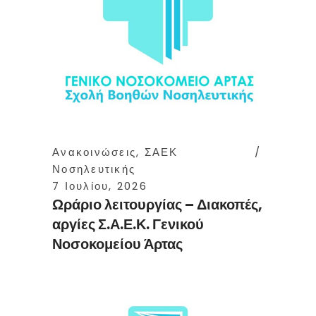
Ανακοινώσεις
,
ΣΑΕΚ
Νοσηλευτικής
7 Ιουλίου, 2026
Ωράριο λειτουργίας – Διακοπές,
αργίες Σ.Α.Ε.Κ. Γενικού
Νοσοκομείου Άρτας