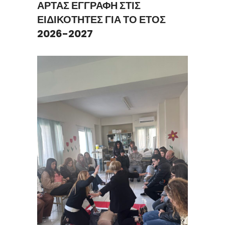
ΑΡΤΑΣ ΕΓΓΡΑΦΗ ΣΤΙΣ
ΕΙΔΙΚΟΤΗΤΕΣ ΓΙΑ ΤΟ ΕΤΟΣ
2026-2027