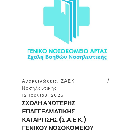
Ανακοινώσεις
,
ΣΑΕΚ
Νοσηλευτικής
12 Ιουνίου, 2026
ΣΧΟΛΗ ΑΝΩΤΕΡΗΣ
ΕΠΑΓΓΕΛΜΑΤΙΚΗΣ
ΚΑΤΑΡΤΙΣΗΣ (Σ.Α.Ε.Κ.)
ΓΕΝΙΚΟΥ ΝΟΣΟΚΟΜΕΙΟΥ