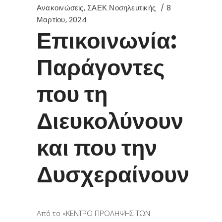
Ανακοινώσεις
,
ΣΑΕΚ Νοσηλευτικής
8
Μαρτίου, 2024
Επικοινωνία:
Παράγοντες
που τη
Διευκολύνουν
και που την
Δυσχεραίνουν
Από το «ΚΕΝΤΡΟ ΠΡΟΛΗΨΗΣ ΤΩΝ