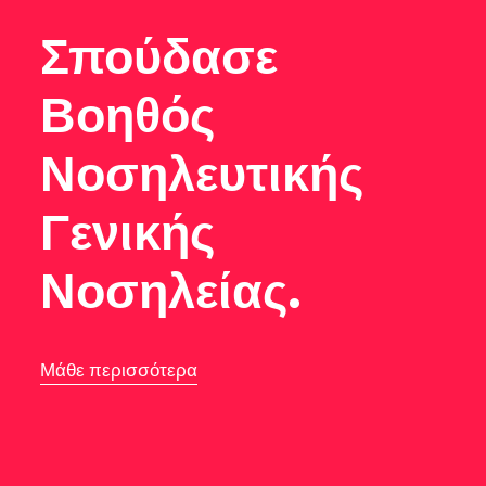
Σπούδασε
Βοηθός
Νοσηλευτικής
Γενικής
Νοσηλείας.
Μάθε περισσότερα